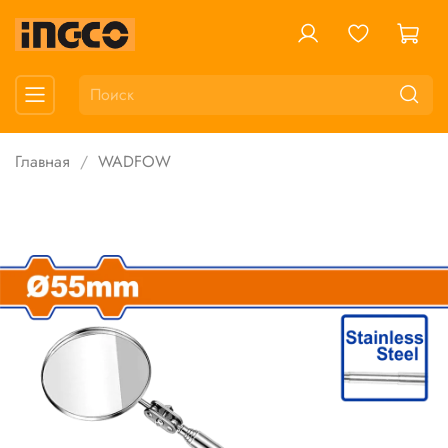
Главная
WADFOW