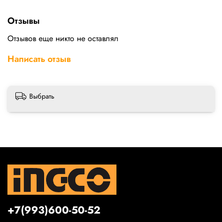
Отзывы
Отзывов еще никто не оставлял
Написать отзыв
Выбрать
+7(993)600-50-52