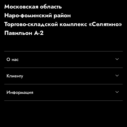
Московская область
Наро-фоминский район
Торгово-складской комплекс «Селятино»
Павильон А-2
О нас
Клиенту
Информация