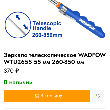
Зеркало телескопическое WADFOW
WTU2655 55 мм 260-850 мм
370 ₽
В наличии
В корзину