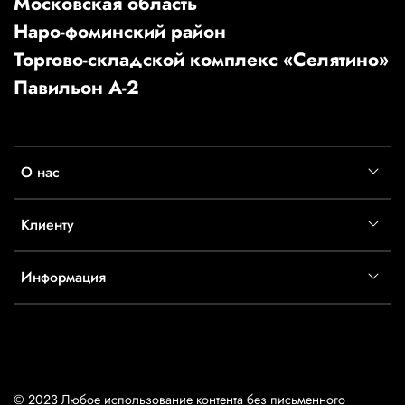
Московская область
Наро-фоминский район
Торгово-складской комплекс «Селятино»
Павильон А-2
О нас
Клиенту
Информация
© 2023 Любое использование контента без письменного