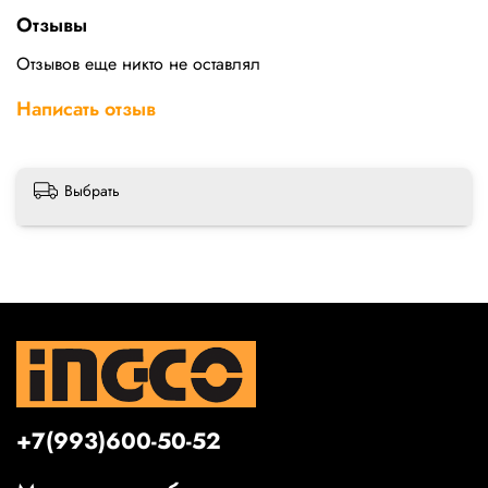
Отзывы
Отзывов еще никто не оставлял
Написать отзыв
Выбрать
+7(993)600-50-52