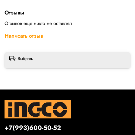
Отзывы
Отзывов еще никто не оставлял
Написать отзыв
Выбрать
+7(993)600-50-52