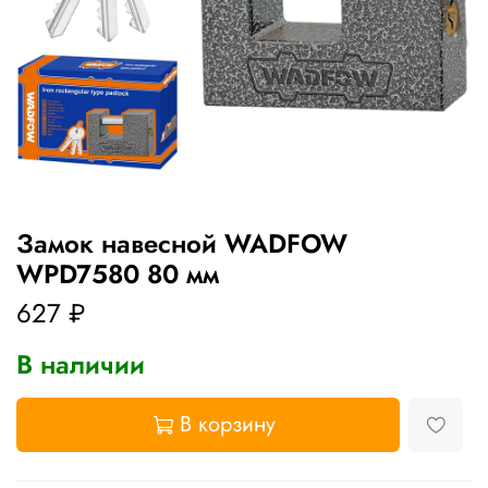
Замок навесной WADFOW
WPD7580 80 мм
627 ₽
В наличии
В корзину