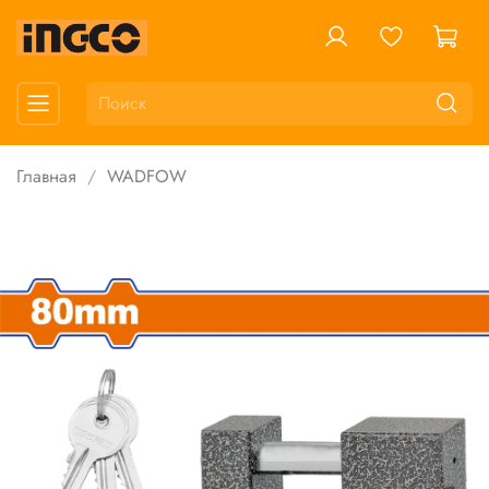
Главная
WADFOW