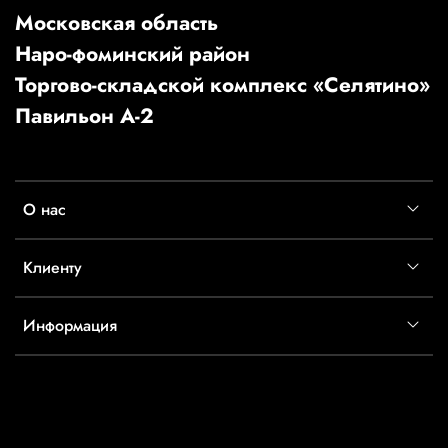
Московская область
Наро-фоминский район
Торгово-складской комплекс «Селятино»
Павильон А-2
О нас
Клиенту
Информация