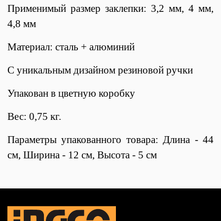
Применимый размер заклепки: 3,2 мм, 4 мм,
4,8 мм
Материал: сталь + алюминий
С уникальным дизайном резиновой ручки
Упакован в цветную коробку
Вес: 0,75 кг.
Параметры упакованного товара: Длина - 44
см, Ширина - 12 см, Высота - 5 см