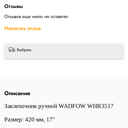
Отзывы
Отзывов еще никто не оставлял
Написать отзыв
Выбрать
Описание
Зaклeпoчник ручной WADFOW WHR3517
Размер: 420 мм, 17"