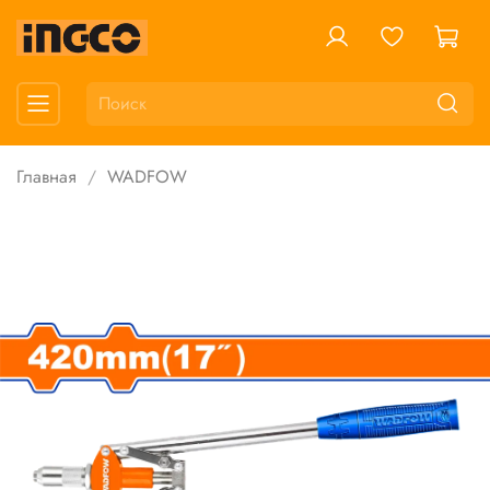
Главная
WADFOW