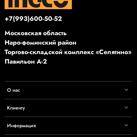
+7(993)600-50-52
Московская область
Наро-фоминский район
Торгово-складской комплекс «Селятино»
Павильон А-2
О нас
Клиенту
Информация