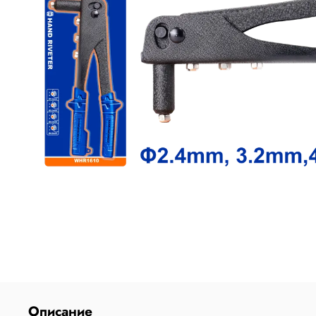
Описание