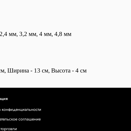
4 мм, 3,2 мм, 4 мм, 4,8 мм
м, Ширина - 13 см, Высота - 4 см
ация
а конфиденциальности
ательское соглашение
 торговли