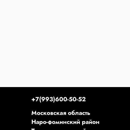
+7(993)600-50-52
Московская область
Наро-фоминский район