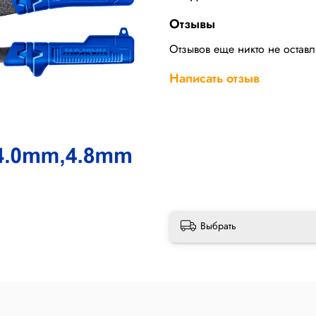
Отзывы
Отзывов еще никто не остав
Написать отзыв
Выбрать