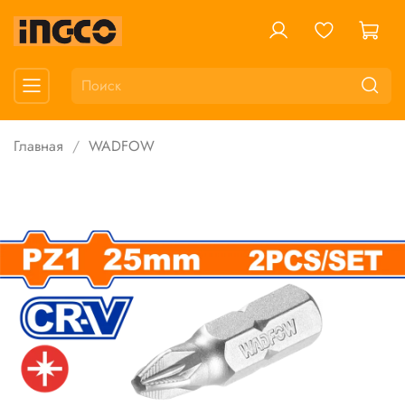
Главная
WADFOW