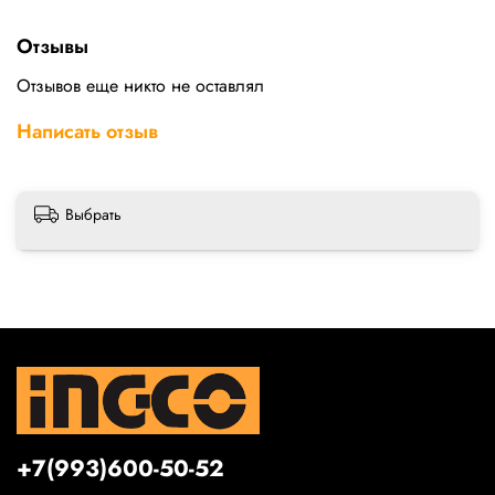
Отзывы
Отзывов еще никто не оставлял
Написать отзыв
Выбрать
+7(993)600-50-52