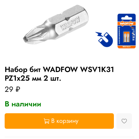
Набор бит WADFOW WSV1K31
PZ1x25 мм 2 шт.
29 ₽
В наличии
В корзину