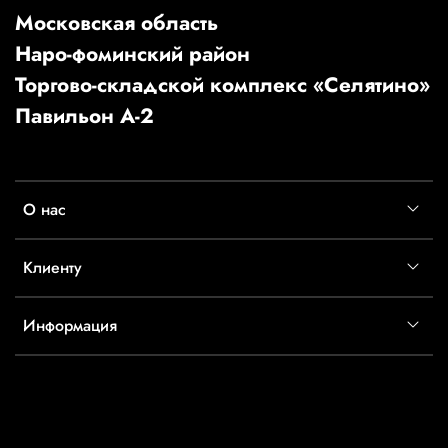
Московская область
Наро-фоминский район
Торгово-складской комплекс «Селятино»
Павильон А-2
О нас
Клиенту
Информация