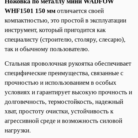
Ножовка по металлу мини WADFOW
WHF1501 150 мм
отличается своей
компактностью, это простой в эксплуатации
инструмент, который пригодится как
специалисту (строителю, столяру, слесарю),
так и обычному пользователю.
Стальная проволочная рукоятка обеспечивает
специфические преимущества, связанные с
прочностью и использованием в особых
условиях и гарантирует высокую прочность и
долговечность, термостойкость, надежный
хват, простоту очистки, устойчивость к
агрессивной среде и возможность силовой
нагрузки.