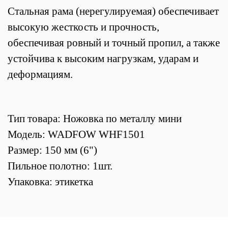
Стальная рама (нерегулируемая) обеспечивает
в
ысокую жесткость и прочность,
обеспечивая ровный и точный пропил, а также
устойчива к высоким нагрузкам, ударам и
деформациям.
Тип товара: Ножовка по металлу мини
Модель: WADFOW WHF1501
Размер: 150 мм (6")
Пильное полотно: 1шт.
Упаковка: этикетка