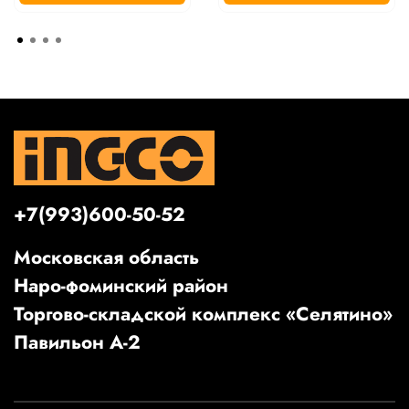
+7(993)600-50-52
Московская область
Наро-фоминский район
Торгово-складской комплекс «Селятино»
Павильон А-2