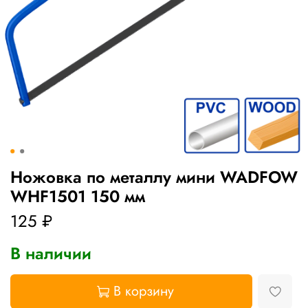
Ножовка по металлу мини WADFOW
WHF1501 150 мм
125 ₽
В наличии
В корзину