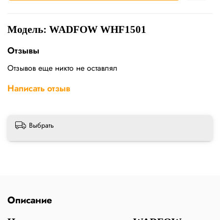
Модель: WADFOW WHF1501
Отзывы
Отзывов еще никто не оставлял
Написать отзыв
Выбрать
Описание