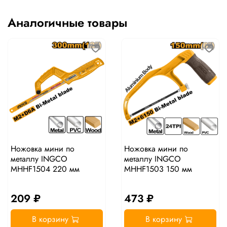
Аналогичные товары
Ножовка мини по
Ножовка мини по
металлу INGCO
металлу INGCO
MHHF1504 220 мм
MHHF1503 150 мм
209 ₽
473 ₽
В корзину
В корзину