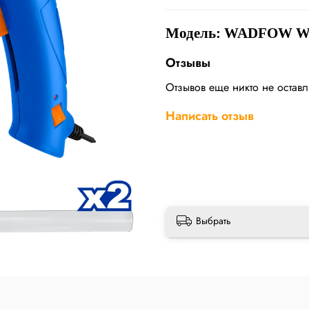
Модель: WADFOW W
Отзывы
Отзывов еще никто не остав
Написать отзыв
Выбрать