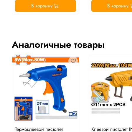
В корзину
В корзину
Аналогичные товары
Термоклеевой пистолет
Клеевой пистолет