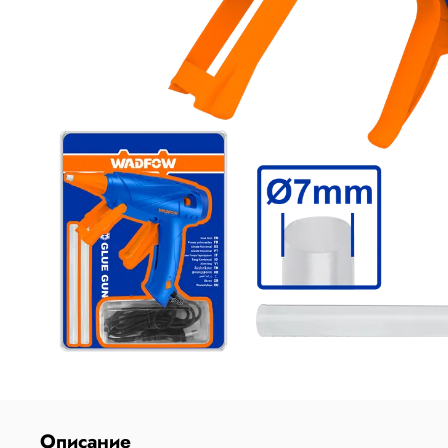
Описание