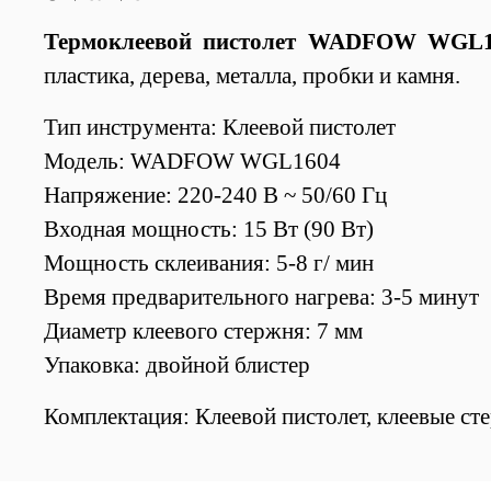
Термоклеевой пистолет WADFOW WGL
пластика, дерева, металла, пробки и камня.
Тип инструмента: Клеевой пистолет
Модель: WADFOW WGL1604
Напряжение: 220-240 В ~ 50/60 Гц
Входная мощность: 15 Вт (90 Вт)
Мощность склеивания: 5-8 г/ мин
Время предварительного нагрева: 3-5 минут
Диаметр клеевого стержня: 7 мм
Упаковка: двойной блистер
Комплектация: Клеевой пистолет, клеевые ст