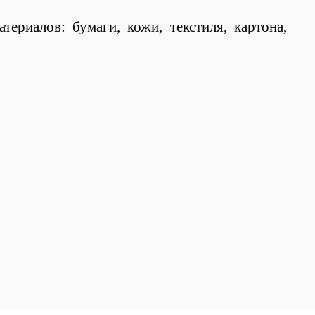
териалов: бумаги, кожи, текстиля, картона,