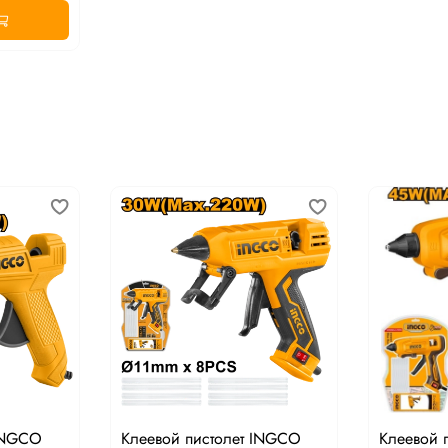
 INGCO
Клеевой пистолет INGCO
Клеевой 