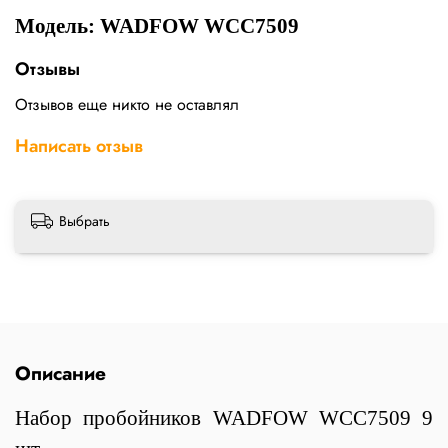
Модель: WADFOW WCC7509
Отзывы
Отзывов еще никто не оставлял
Написать отзыв
Выбрать
Описание
Набор пробойников WADFOW WCC7509 9