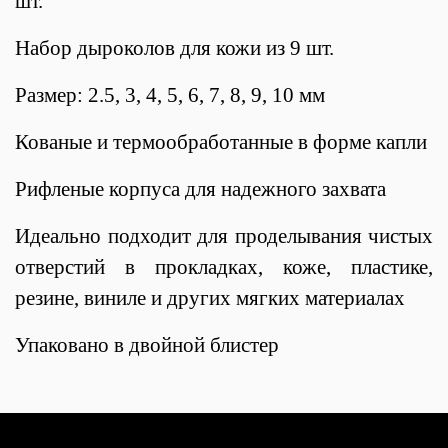
шт.
Набор дыроколов для кожи из 9 шт.
Размер: 2.5, 3, 4, 5, 6, 7, 8, 9, 10 мм
Кованые и термообработанные в форме капли
Рифленые корпуса для надежного захвата
Идеально подходит для проделывания чистых
отверстий в прокладках, коже, пластике,
резине, виниле и других мягких материалах
Упаковано в двойной блистер