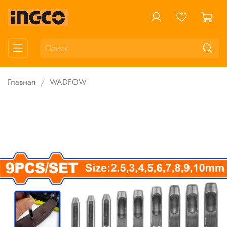
Главная
WADFOW