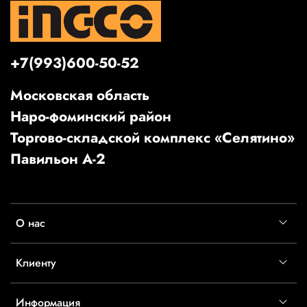
+7(993)600-50-52
Московская область
Наро-фоминский район
Торгово-складской комплекс «Селятино»
Павильон А-2
О нас
Клиенту
Информация