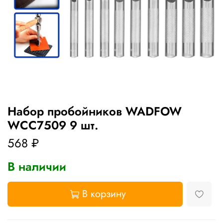
Набор пробойников WADFOW
WCC7509 9 шт.
568 ₽
В наличии
В корзину