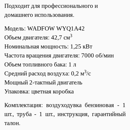
Подходит для профессионального и
домашнего использования.
Модель: WADFOW WYQ1A42
3
Объем двигателя: 42,7 см
Номинальная мощность: 1,25 кВт
Частота вращения двигателя: 7000 об/мин
Объем топливного бака: 1 л
3
Средний расход воздуха: 0,2 м
/с
Мощный 2-тактный двигатель
Упаковка: цветная коробка
Комплектация: воздуходувка бензиновая - 1
шт., труба - 1 шт., инструкция, гарантийный
талон.