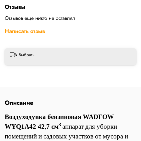
Отзывы
Отзывов еще никто не оставлял
Написать отзыв
Выбрать
Описание
Воздуходувка бензиновая WADFOW
3
WYQ1A42 42,7 см
аппарат для уборки
помещений и садовых участков от мусора и