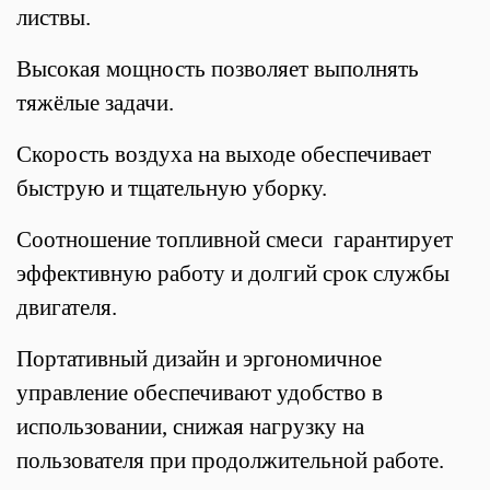
листвы.
Высокая мощность позволяет выполнять
тяжёлые задачи.
Скорость воздуха на выходе обеспечивает
быструю и тщательную уборку.
Соотношение топливной смеси гарантирует
эффективную работу и долгий срок службы
двигателя.
Портативный дизайн и эргономичное
управление обеспечивают удобство в
использовании, снижая нагрузку на
пользователя при продолжительной работе.