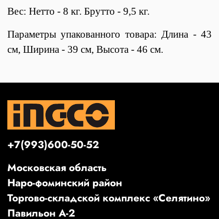
Вес: Нетто - 8 кг. Брутто - 9,5 кг.
Параметры упакованного товара: Длина - 43
см, Ширина - 39 см, Высота - 46 см.
+7(993)600-50-52
Московская область
Наро-фоминский район
Торгово-складской комплекс «Селятино»
Павильон А-2