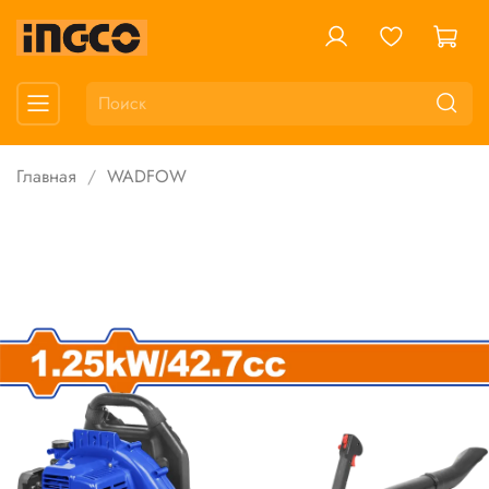
Главная
WADFOW