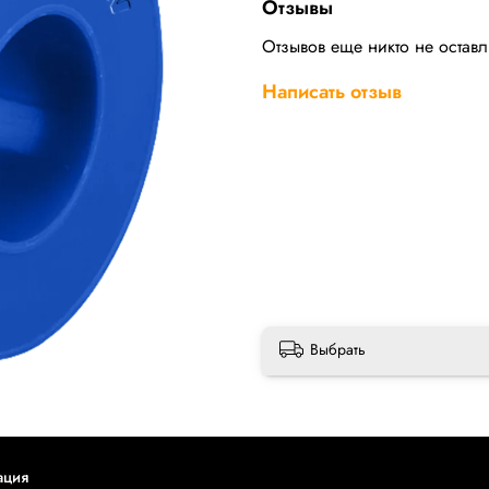
Отзывы
Отзывов еще никто не остав
Написать отзыв
Выбрать
ация