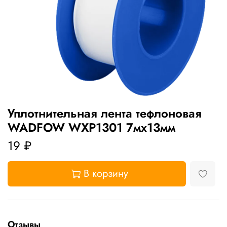
Уплотнительная лента тефлоновая
WADFOW WXP1301 7мх13мм
19 ₽
В корзину
Отзывы