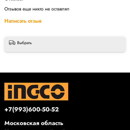
Отзывов еще никто не оставлял
Написать отзыв
Выбрать
+7(993)600-50-52
Московская область