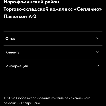
Наро-фоминский район
Торгово-складской комплекс «Селятино»
Павильон А-2
О нас
Клиенту
Информация
© 2023 Любое использование контента без письменного
разрешения запрещено