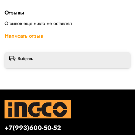
Отзывы
Отзывов еще никто не оставлял
Написать отзыв
Выбрать
+7(993)600-50-52