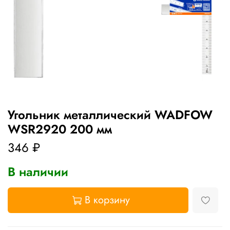
Угольник металлический WADFOW
WSR2920 200 мм
346 ₽
В наличии
В корзину