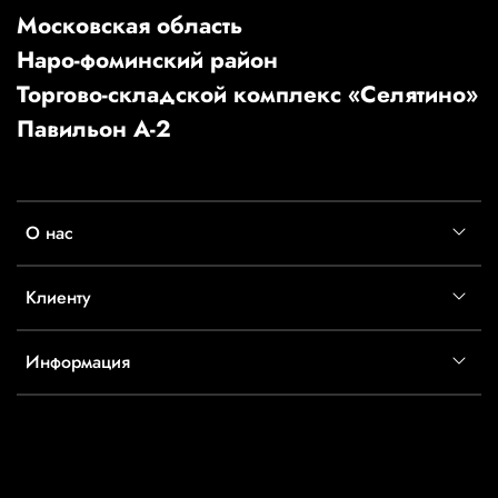
Московская область
Наро-фоминский район
Торгово-складской комплекс «Селятино»
Павильон А-2
О нас
Клиенту
Информация