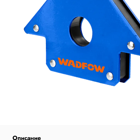
Описание