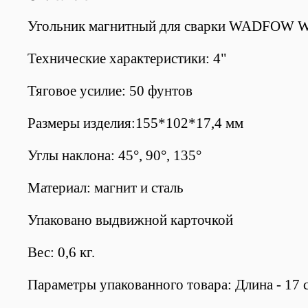
Угольник магнитный для сварки WADFOW
Технические характеристики: 4"
Тяговое усилие: 50 фунтов
Размеры изделия:155*102*17,4 мм
Углы наклона: 45°, 90°, 135°
Материал: магнит и сталь
Упаковано выдвижной карточкой
Вес: 0,6 кг.
Параметры упакованного товара: Длина - 17 с