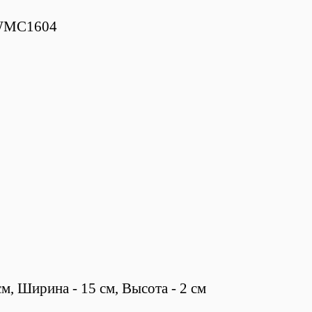
 WMC1604
м, Ширина - 15 см, Высота - 2 см