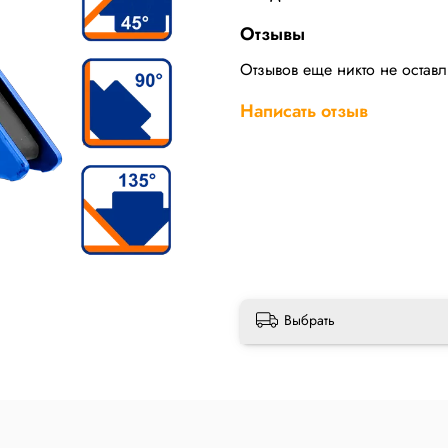
Отзывы
Отзывов еще никто не остав
Написать отзыв
Выбрать