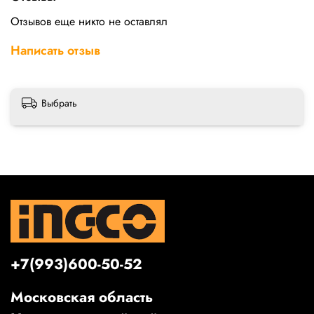
Отзывов еще никто не оставлял
Написать отзыв
Выбрать
+7(993)600-50-52
Московская область