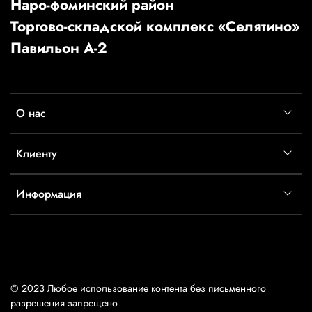
Наро-фоминский район
Торгово-складской комплекс «Селятино»
Павильон А-2
О нас
Клиенту
Информация
© 2023 Любое использование контента без письменного
разрешения запрещено