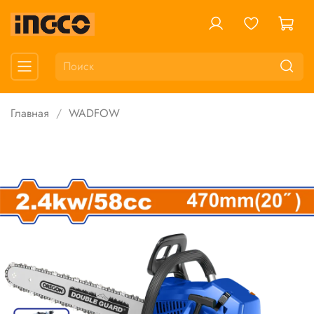
Главная
WADFOW