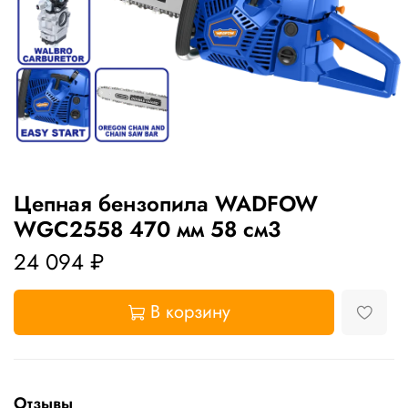
Цепная бензопила WADFOW
WGC2558 470 мм 58 см3
24 094 ₽
В корзину
Отзывы