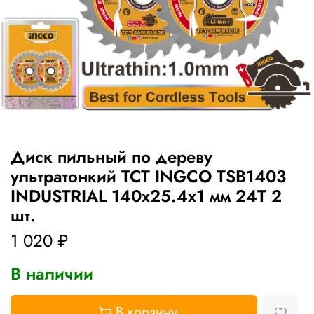
Диск пильный по дереву
ультратонкий TCT INGCO TSB1403
INDUSTRIAL 140х25.4х1 мм 24Т 2
шт.
1 020 ₽
В наличии
В корзину