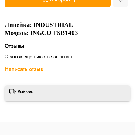
Линейка:
INDUSTRIAL
Модель: INGCO TSB1403
Отзывы
Отзывов еще никто не оставлял
Написать отзыв
Выбрать