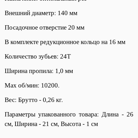
Внешний диаметр: 140 мм
Посадочное отверстие 20 мм
В комплекте редукционное кольцо на 16 мм
Количество зубьев: 24Т
Ширина пропила: 1,0 мм
Max об/мин: 10200.
Вес: Брутто - 0,26 кг.
Параметры упакованного товара: Длина - 26
см, Ширина - 21 см, Высота - 1 см