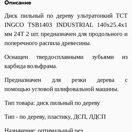
Описание
Диск пильный по дереву ультратонкий TCT
INGCO TSB1403 INDUSTRIAL 140х25.4х1
мм 24Т 2 шт. предназначен для продольного и
поперечного распила древесины.
Оснащен твердосплавными зубьями из
карбида вольфрама.
Предназначен для резки дерева с
помощью угловой шлифовальной машины.
Тип товара: диск пильный по дереву
Тип - по дереву, пластику, ДСП, ЛДСП
Назначение: оптимальный рез