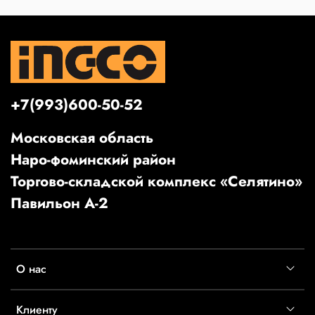
+7(993)600-50-52
Московская область
Наро-фоминский район
Торгово-складской комплекс «Селятино»
Павильон А-2
О нас
Клиенту