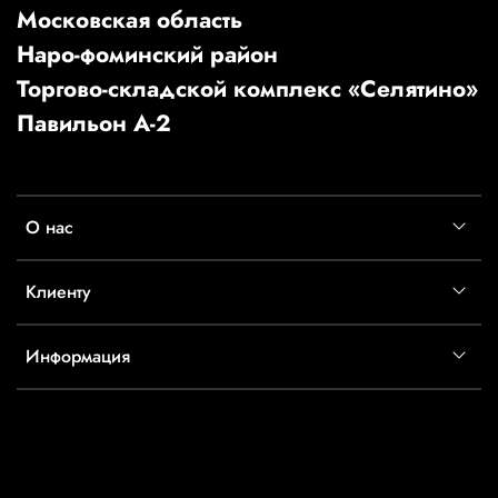
Московская область
Наро-фоминский район
Торгово-складской комплекс «Селятино»
Павильон А-2
О нас
Клиенту
Информация