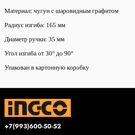
Материал: чугун с шаровидным графитом
Радиус изгиба: 165 мм
Диаметр ручки: 35 мм
Угол изгиба от 30° до 90°
Упакован в картонную коробку
+7(993)600-50-52