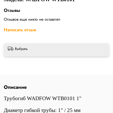
Отзывы
Отзывов еще никто не оставлял
Написать отзыв
Выбрать
Описание
Трубогиб WADFOW WTB0101 1"
Диаметр гибкой трубы: 1" / 25 мм