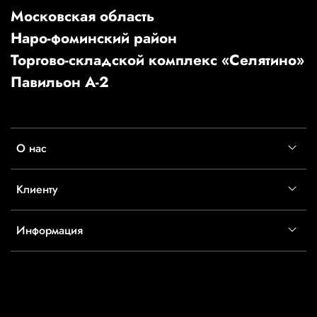
Московская область
Наро-фоминский район
Торгово-складской комплекс «Селятино»
Павильон А-2
О нас
Клиенту
Информация