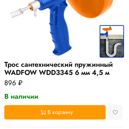
Трос сантехнический пружинный
WADFOW WDD3345 6 мм 4,5 м
896 ₽
В наличии
В корзину