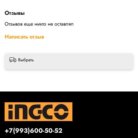
Отзывы
Отзывов еще никто не оставлял
Написать отзыв
Выбрать
+7(993)600-50-52