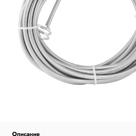
Описание