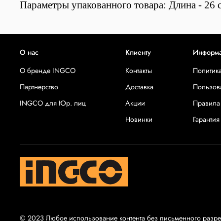
Параметры упакованного товара: Длина - 26 с
О нас
Клиенту
Информ
О бренде INGCO
Контакты
Политик
Партнерство
Доставка
Пользов
INGCO для Юр. лиц
Акции
Правила
Новинки
Гарантия
© 2023 Любое использование контента без письменного раз