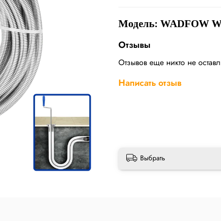
Модель: WADFOW W
Отзывы
Отзывов еще никто не остав
Написать отзыв
Выбрать