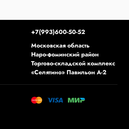
+7(993)600-50-52
Московская область
Наро-фоминский район
Торгово-складской комплекс
«Селятино» Павильон А-2