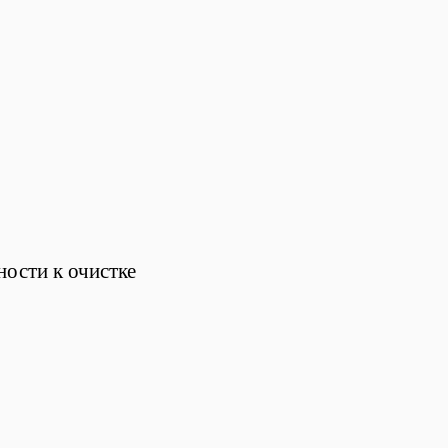
ости к очистке