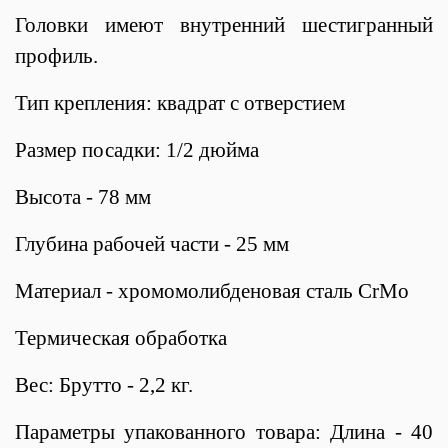
Головки имеют внутренний шестигранный
профиль.
Тип крепления: квадрат с отверстием
Размер посадки: 1/2 дюйма
Высота - 78 мм
Глубина рабочей части - 25 мм
Материал - хромомолибденовая сталь CrMo
Термическая обработка
Вес: Брутто - 2,2 кг.
Параметры упакованного товара: Длина - 40