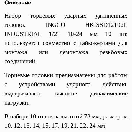
Описание
Набор торцевых ударных удлинённых
головок INGCO HKISSD12102L
INDUSTRIAL 1/2" 10-24 мм 10 шт.
используется совместно с гайковертами для
монтажа или демонтажа резьбовых
соединений.
Торцевые головки предназначены для работы
с устройствами ударного действия,
выдерживают высокие динамические
нагрузки.
В наборе 10 головок высотой 78 мм, размером
10, 12, 13, 14, 15, 17, 19, 21, 22, 24 мм