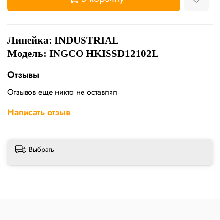
Линейка:
INDUSTRIAL
Модель: INGCO HKISSD12102L
Отзывы
Отзывов еще никто не оставлял
Написать отзыв
Выбрать