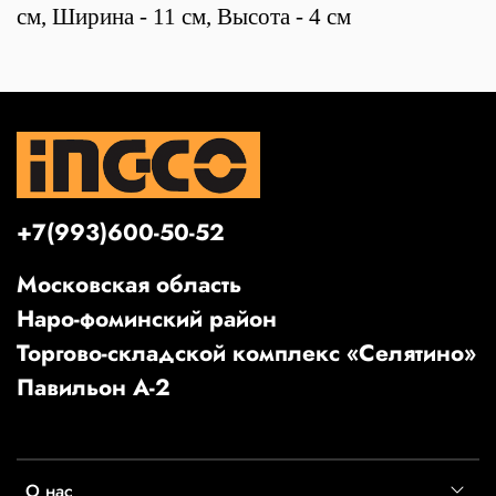
см, Ширина - 11 см, Высота - 4 см
+7(993)600-50-52
Московская область
Наро-фоминский район
Торгово-складской комплекс «Селятино»
Павильон А-2
О нас