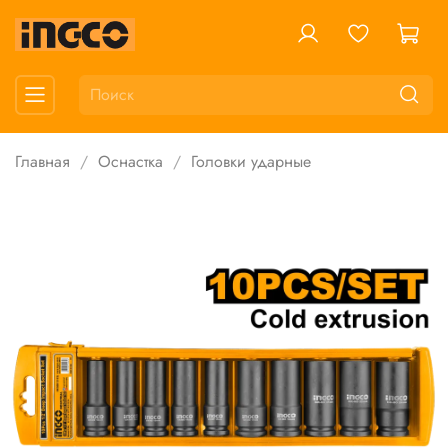
Главная
Оснастка
Головки ударные