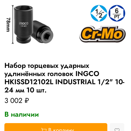
Набор торцевых ударных
удлинённых головок INGCO
HKISSD12102L INDUSTRIAL 1/2" 10-
24 мм 10 шт.
3 002 ₽
В наличии
В корзину