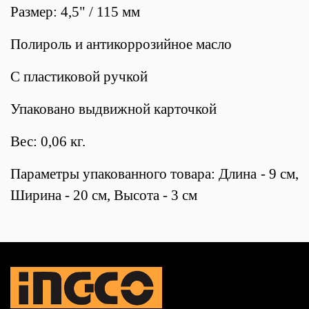
Размер: 4,5" / 115 мм
Полироль и антикоррозийное масло
С пластиковой ручкой
Упаковано выдвижной карточкой
Вес: 0,06 кг.
Параметры упакованного товара: Длина - 9 см,
Ширина - 20 см, Высота - 3 см