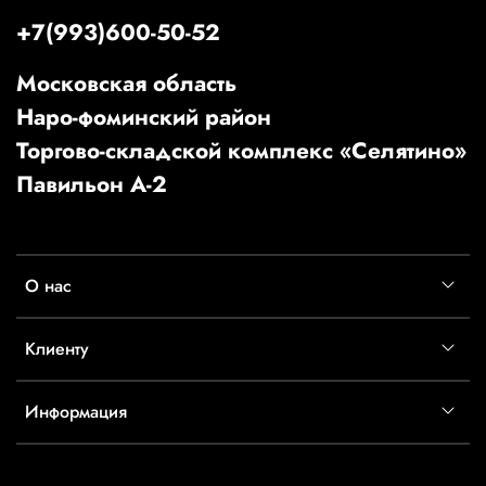
+7(993)600-50-52
Московская область
Наро-фоминский район
Торгово-складской комплекс «Селятино»
Павильон А-2
О нас
Клиенту
Информация