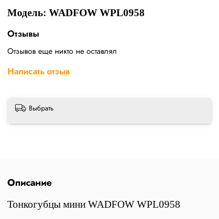
Модель: WADFOW WPL0958
Отзывы
Отзывов еще никто не оставлял
Написать отзыв
Выбрать
Описание
Тонкогубцы мини WADFOW WPL0958