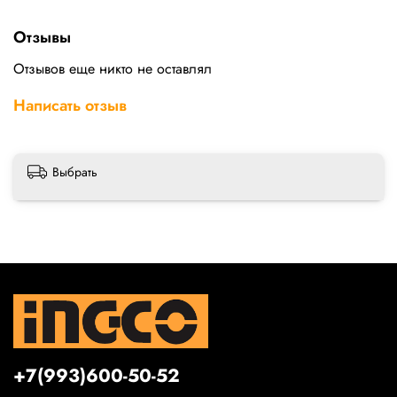
Отзывы
Отзывов еще никто не оставлял
Написать отзыв
Выбрать
+7(993)600-50-52