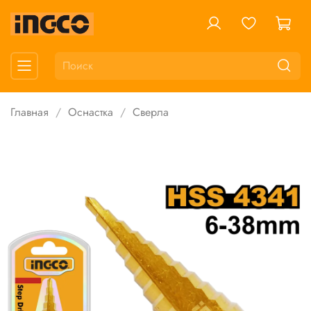
Главная
Оснастка
Сверла