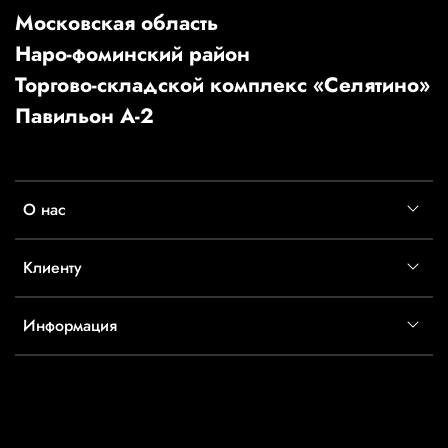
Московская область
Наро-фоминский район
Торгово-складской комплекс «Селятино»
Павильон А-2
О нас
Клиенту
Информация