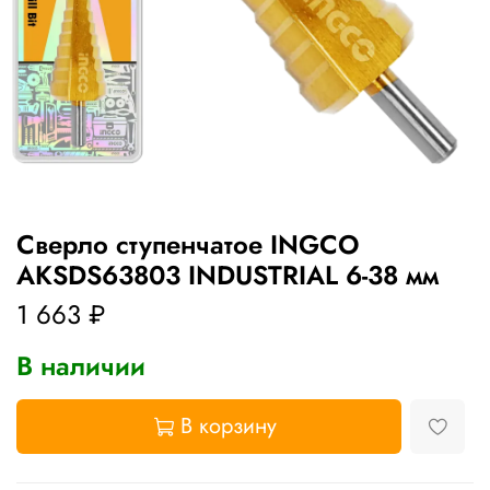
Сверло ступенчатое INGCO
AKSDS63803 INDUSTRIAL 6-38 мм
1 663 ₽
В наличии
В корзину