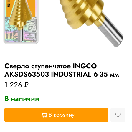
Сверло ступенчатое INGCO
AKSDS63503 INDUSTRIAL 6-35 мм
1 226 ₽
В наличии
В корзину