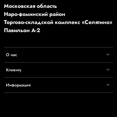
Московская область
Наро-фоминский район
Торгово-складской комплекс «Селятино»
Павильон А-2
О нас
Клиенту
Информация