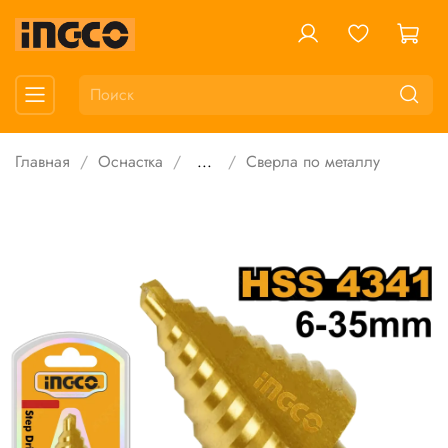
Главная
Оснастка
...
Сверла по металлу