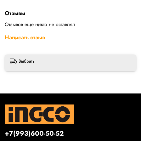
Отзывы
Отзывов еще никто не оставлял
Написать отзыв
Выбрать
+7(993)600-50-52