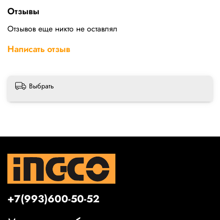
Отзывы
Отзывов еще никто не оставлял
Написать отзыв
Выбрать
+7(993)600-50-52