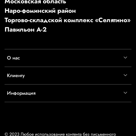
Московская область
Наро-фоминский район
Торгово-складской комплекс «Селятино»
Павильон А-2
О нас
Клиенту
Информация
© 2023 Любое использование контента без письменного