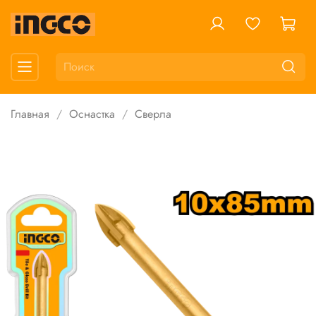
Главная
Оснастка
Сверла