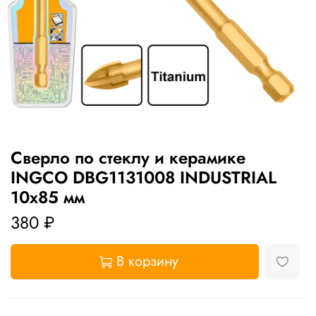
Сверло по стеклу и керамике
INGCO DBG1131008 INDUSTRIAL
10x85 мм
380 ₽
В корзину