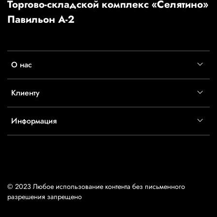
Торгово-складской комплекс «Селятино»
Павильон А-2
О нас
Клиенту
Информация
© 2023 Любое использование контента без письменного
разрешения запрещено