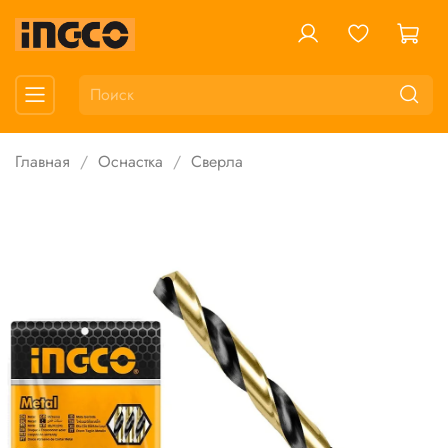
Главная
Оснастка
Сверла