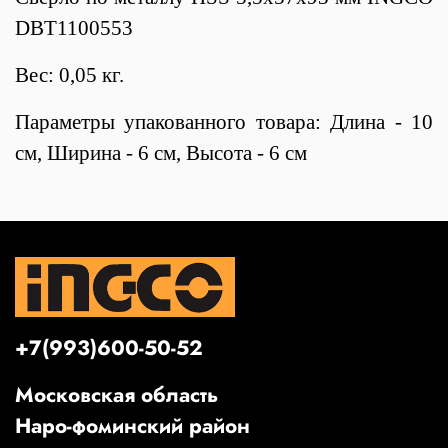
DBT1100553
Вес: 0,05 кг.
Параметры упакованного товара: Длина - 10
см, Ширина - 6 см, Высота - 6 см
+7(993)600-50-52
Московская область
Наро-фоминский район