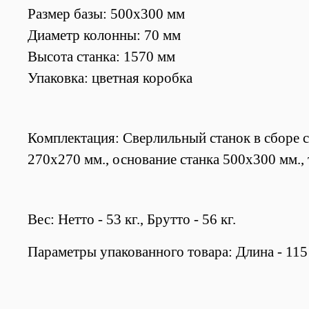
Размер базы: 500х300 мм
Диаметр колонны: 70 мм
Высота станка: 1570 мм
Упаковка: цветная коробка
Комплектация:
Сверлильный станок в сборе с 
270х270 мм., о
снование станка 500х300 мм., 
Вес: Нетто - 53 кг., Брутто - 56 кг.
Параметры упакованного товара: Длина - 115 с