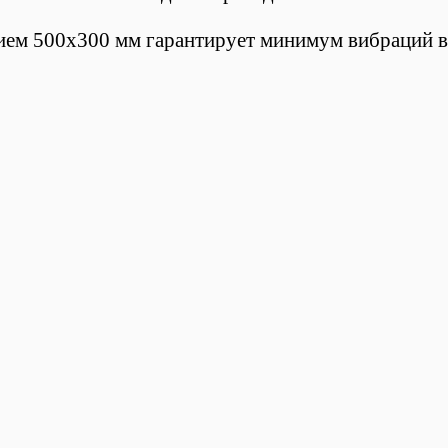
ием 500х300 мм
гарантирует минимум вибраций в