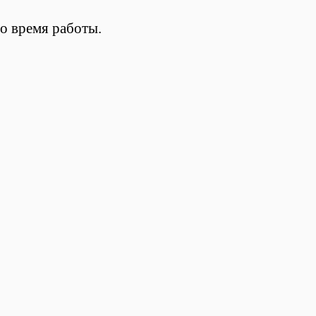
о время работы.