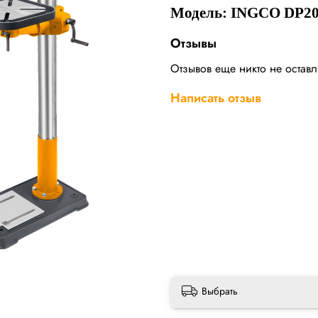
Модель: INGCO DP20
Отзывы
Отзывов еще никто не остав
Написать отзыв
Выбрать