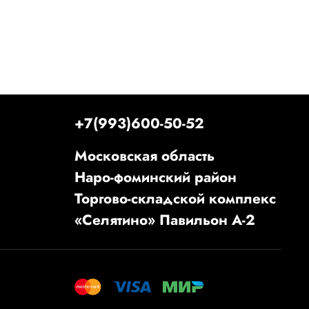
+7(993)600-50-52
Московская область
Наро-фоминский район
Торгово-складской комплекс
«Селятино» Павильон А-2