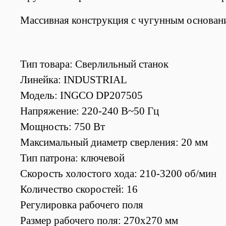
Массивная конструкция с чугунным основан
Тип товара: Сверлильный станок
Линейка: INDUSTRIAL
Модель: INGCO DP207505
Напряжение: 220-240 В~50 Гц
Мощность: 750 Вт
Максимальный диаметр сверления: 20 мм
Тип патрона: ключевой
Скорость холостого хода: 210-3200 об/мин
Количество скоростей: 16
Регулировка рабочего поля
Размер рабочего поля: 270х270 мм