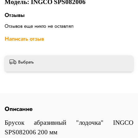
Модель: INGCO SPS082006
Отзывы
Отзывов еще никто не оставлял
Написать отзыв
Выбрать
Описание
Брусок абразивный "лодочка" INGCO
SPS082006 200 мм