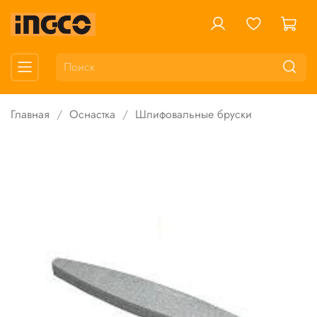
Главная
Оснастка
Шлифовальные бруски