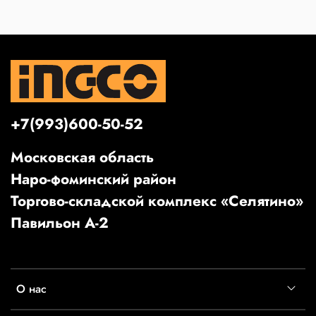
+7(993)600-50-52
Московская область
Наро-фоминский район
Торгово-складской комплекс «Селятино»
Павильон А-2
О нас