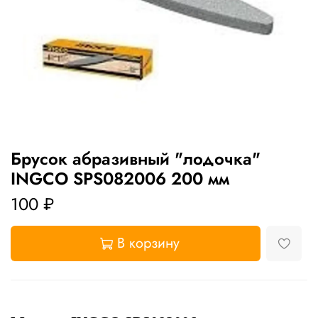
Брусок абразивный "лодочка"
INGCO SPS082006 200 мм
100 ₽
В корзину