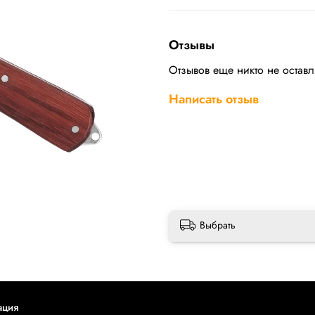
Отзывы
Отзывов еще никто не остав
Написать отзыв
Выбрать
ация