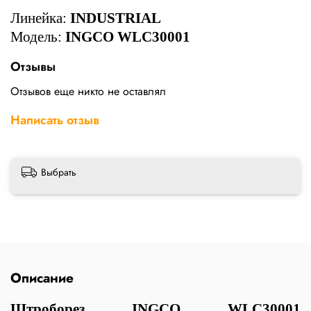
Линейка:
INDUSTRIAL
Модель:
INGCO WLC30001
Отзывы
Отзывов еще никто не оставлял
Написать отзыв
Выбрать
Описание
Штроборез INGCO WLC30001