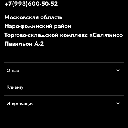
+7(993)600-50-52
Московская область
Наро-фоминский район
Торгово-складской комплекс «Селятино»
Павильон А-2
О нас
Клиенту
Информация