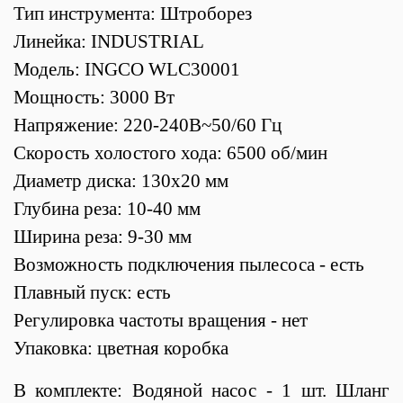
Тип инструмента: Штроборез
Линейка: INDUSTRIAL
Модель: INGCO WLC30001
Мощность: 3000 Вт
Напряжение: 220-240В~50/60 Гц
Скорость холостого хода: 6500 об/мин
Диаметр диска: 130x20 мм
Глубина реза: 10-40 мм
Ширина реза: 9-30 мм
Возможность подключения пылесоса - есть
Плавный пуск: есть
Регулировка частоты вращения - нет
Упаковка: цветная коробка
В комплекте: Водяной насос - 1 шт. Шланг