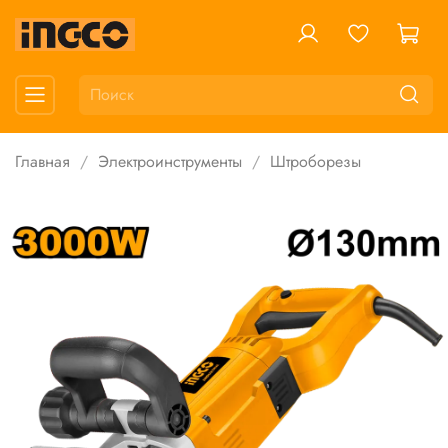
Главная
Электроинструменты
Штроборезы