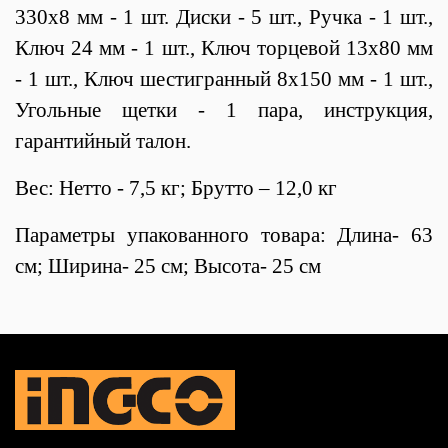
330x8 мм - 1 шт. Диски - 5 шт., Ручка - 1 шт.,
Ключ 24 мм - 1 шт., Ключ торцевой 13х80 мм
- 1 шт., Ключ шестигранный 8х150 мм - 1 шт.,
Угольные щетки - 1 пара, инструкция,
гарантийный талон.
Вес: Нетто - 7,5 кг; Брутто – 12,0 кг
Параметры упакованного товара: Длина- 63
см; Ширина- 25 см; Высота- 25 см