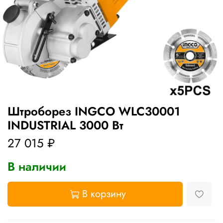
Штроборез INGCO WLC30001
INDUSTRIAL 3000 Вт
27 015 ₽
В наличии
В корзину