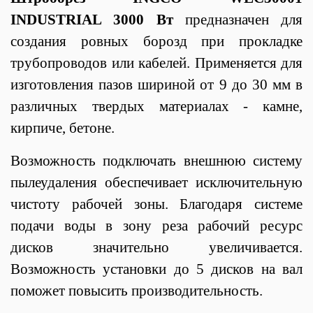
INDUSTRIAL 3000 Вт
предназначен для
создания ровных борозд при прокладке
трубопроводов или кабелей. Применяется для
изготовления пазов шириной от 9 до 30 мм в
различных твердых материалах - камне,
кирпиче, бетоне.
Возможность подключать внешнюю систему
пылеудаления обеспечивает исключительную
чистоту рабочей зоны. Благодаря системе
подачи воды в зону реза рабочий ресурс
дисков значительно увеличивается.
Возможность установки до 5 дисков на вал
поможет повысить производительность.