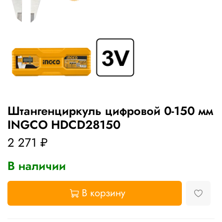
Штангенциркуль цифровой 0-150 мм
INGCO HDCD28150
2 271 ₽
В наличии
В корзину