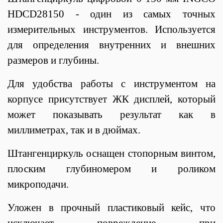
HDCD28150 - один из самых точных
измерительных инструментов. Используется
для определения внутренних и внешних
размеров и глубины.
Для удобства работы с инструментом на
корпусе присутствует ЖК дисплей, который
может показывать результат как в
миллиметрах, так и в дюймах.
Штангенциркуль оснащен стопорным винтом,
плоским глубиномером и роликом
микроподачи.
Уложен в прочный пластиковый кейс, что
исключает повреждение при