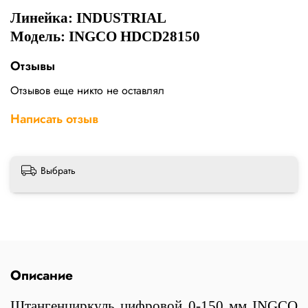
Линейка:
INDUSTRIAL
Модель: INGCO HDCD28150
Отзывы
Отзывов еще никто не оставлял
Написать отзыв
Выбрать
Описание
Штангенциркуль цифровой 0-150 мм INGCO