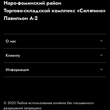
Наро-фоминский район
Торгово-складской комплекс «Селятино»
Павильон А-2
О нас
Клиенту
Информация
© 2023 Любое использование контента без письменного
разрешения запрещено