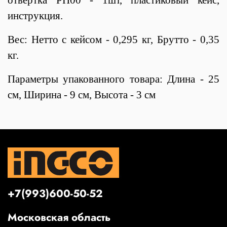
инструкция.
Вес: Нетто с кейсом - 0,295 кг, Брутто - 0,35
кг.
Параметры упакованного товара: Длина - 25
см, Ширина - 9 см, Высота - 3 см
+7(993)600-50-52
Московская область