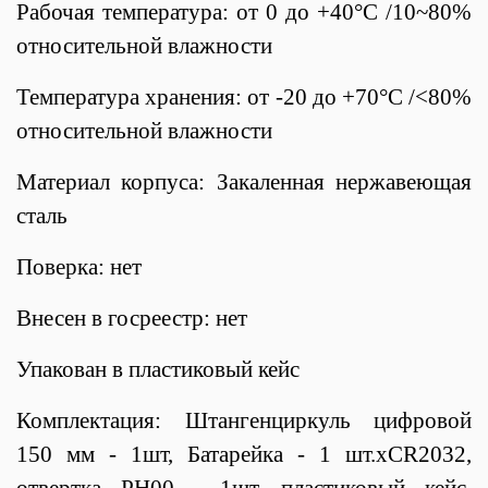
Рабочая температура: от 0 до +40°С /10~80%
относительной влажности
Температура хранения: от -20 до +70°С /<80%
относительной влажности
Материал корпуса: Закаленная нержавеющая
сталь
Поверка: нет
Внесен в госреестр: нет
Упакован в пластиковый кейс
Комплектация: Штангенциркуль цифровой
150 мм - 1шт, Батарейка - 1 шт.хCR2032,
отвертка PH00 - 1шт, пластиковый кейс,