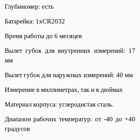
Глубиномер: есть
Батарейка: 1хCR2032
Время работы до 6 месяцев
Вылет губок для внутренних измерений: 17
мм
Вылет губок для наружных измерений: 40 мм
Измерение в миллиметрах, так и в дюймах
Материал корпуса: углеродистая сталь.
Диапазон рабочих температур: от -40 до +40
градусов