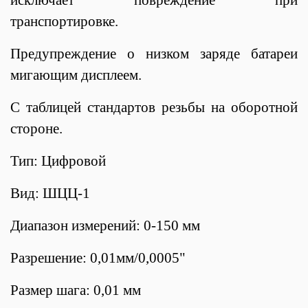
транспортировке.
Предупреждение о низком заряде батареи
мигающим дисплеем.
С таблицей стандартов резьбы на оборотной
стороне.
Тип: Цифровой
Вид: ШЦЦ-1
Диапазон измерений: 0-150 мм
Разрешение: 0,01мм/0,0005"
Размер шага: 0,01 мм