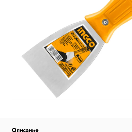
Описание