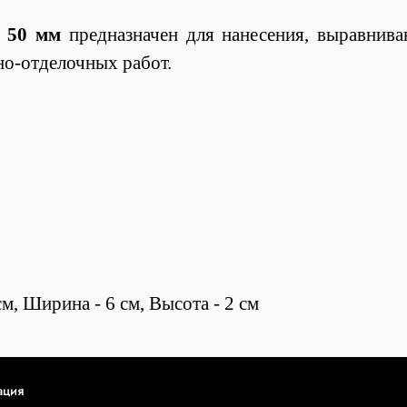
 50 мм
предназначен для нанесения, выравнива
но-отделочных работ.
м, Ширина - 6 см, Высота - 2 см
ация