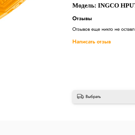
Модель: INGCO HPU
Отзывы
Отзывов еще никто не остав
Написать отзыв
Выбрать