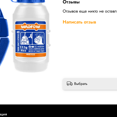
Отзывы
Отзывов еще никто не остав
Написать отзыв
Выбрать
ация