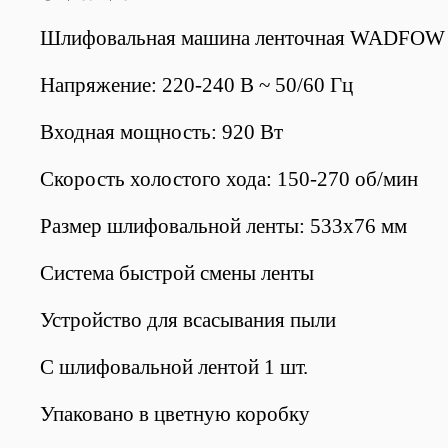
Шлифовальная машина ленточная WADFOW 
Напряжение: 220-240 В ~ 50/60 Гц
Входная мощность: 920 Вт
Скорость холостого хода: 150-270 об/мин
Размер шлифовальной ленты: 533x76 мм
Система быстрой смены ленты
Устройство для всасывания пыли
С шлифовальной лентой 1 шт.
Упаковано в цветную коробку