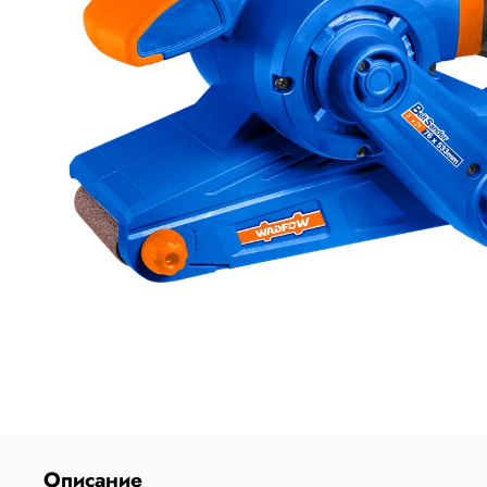
Описание