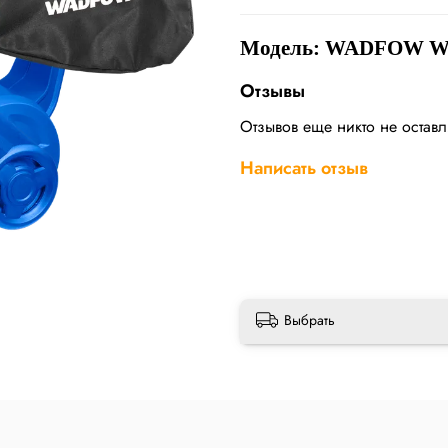
Модель: WADFOW W
Отзывы
Отзывов еще никто не остав
Написать отзыв
Выбрать