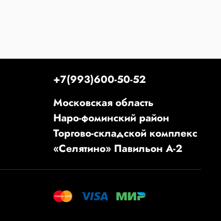
+7(993)600-50-52
Московская область
Наро-фоминский район
Торгово-складской комплекс
«Селятино» Павильон А-2