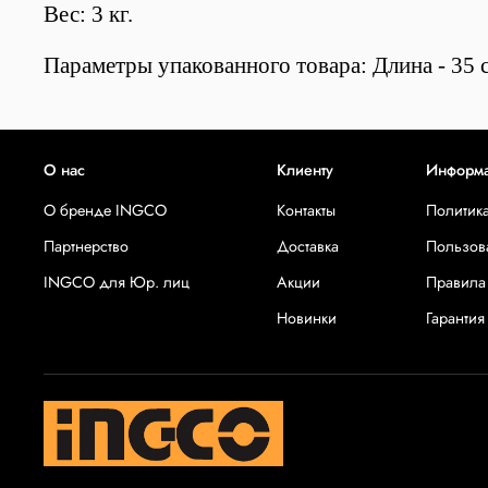
Вес: 3 кг.
Параметры упакованного товара: Длина - 35 с
О нас
Клиенту
Информ
О бренде INGCO
Контакты
Политик
Партнерство
Доставка
Пользов
INGCO для Юр. лиц
Акции
Правила
Новинки
Гарантия