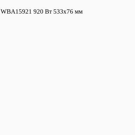
WBA15921 920 Вт 533x76 мм