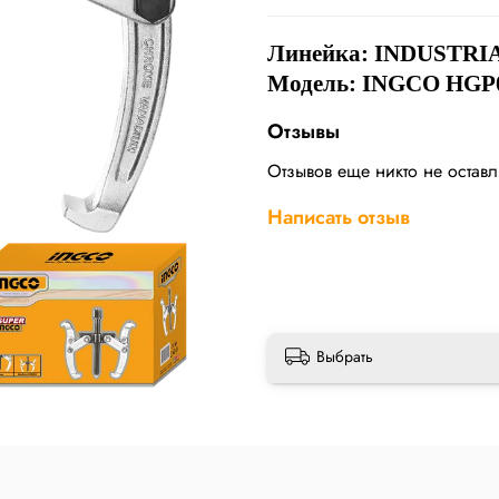
Линейка: INDUSTRI
Модель: INGCO HGP
Отзывы
Отзывов еще никто не остав
Написать отзыв
Выбрать