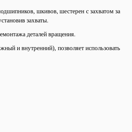
одшипников, шкивов, шестерен с захватом за
становив захваты.
емонтажа деталей вращения.
ужный и внутренний), позволяет использовать
.