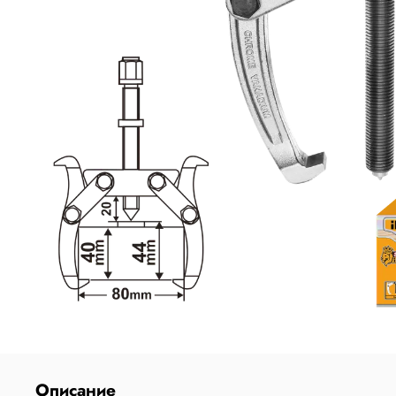
Описание