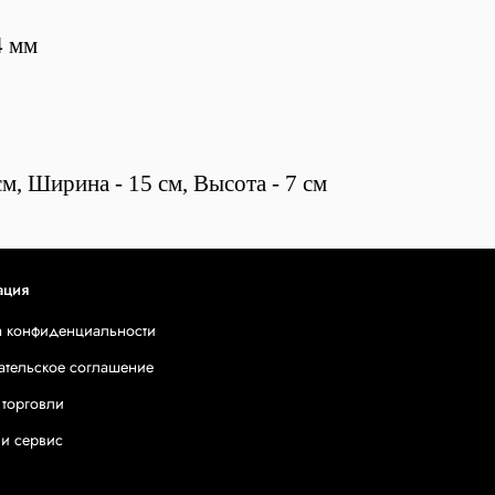
4 мм
м, Ширина - 15 см, Высота - 7 см
ация
а конфиденциальности
ательское соглашение
 торговли
 и сервис