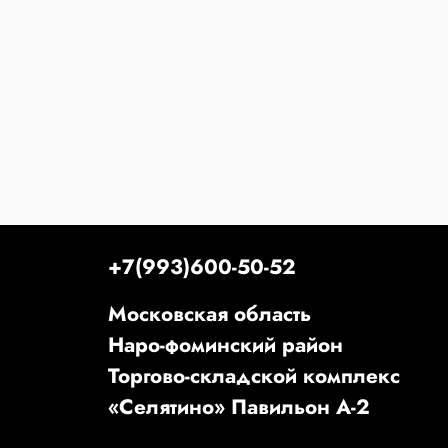
+7(993)600-50-52
Московская область
Наро-фоминский район
Торгово-складской комплекс
«Селятино» Павильон А-2