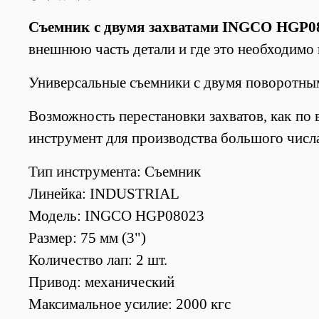
Съемник с двумя захватами INGCO HGP
внешнюю часть детали и где это необходимо 
Универсальные съемники с двумя поворотным
Возможность перестановки захватов, как по 
инструмент для производства большого числ
Тип инструмента: Съемник
Линейка: INDUSTRIAL
Модель: INGCO HGP08023
Размер: 75 мм (3")
Количество лап: 2 шт.
Привод: механический
Максимальное усилие: 2000 кгс