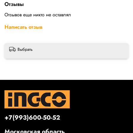
Отзывы
Отзывов еще никто не оставлял
Написать отзыв
Выбрать
+7(993)600-50-52
Московская область