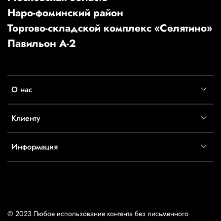
Наро-фоминский район
Торгово-складской комплекс «Селятино»
Павильон А-2
О нас
Клиенту
Информация
© 2023 Любое использование контента без письменного