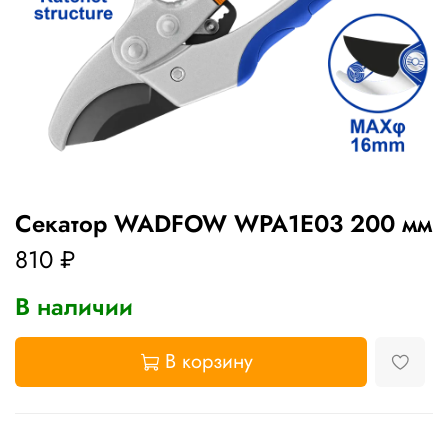
Секатор WADFOW WPA1E03 200 мм
810 ₽
В наличии
В корзину