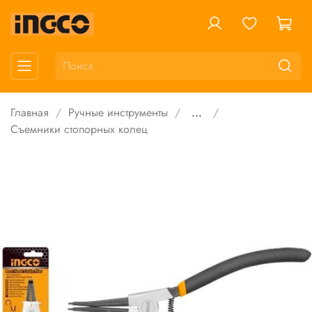
Главная
Ручные инструменты
...
Съемники стопорных колец