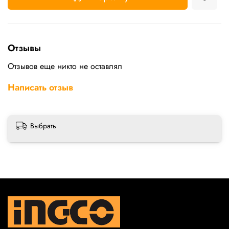
Отзывы
Отзывов еще никто не оставлял
Написать отзыв
Выбрать