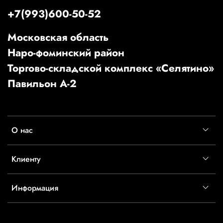
+7(993)600-50-52
Московская область
Наро-фоминский район
Торгово-складской комплекс «Селятино»
Павильон А-2
О нас
Клиенту
Информация