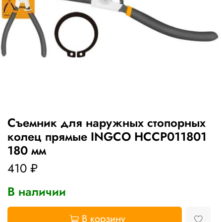
Съемник для наружных стопорных
колец прямые INGCO HCCP011801
180 мм
410 ₽
В наличии
В корзину