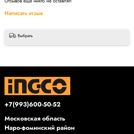
Отзывов еще никто не оставлял
Написать отзыв
Выбрать
+7(993)600-50-52
Московская область
Наро-фоминский район