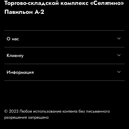
Торгово-складской комплекс «Селятино»
Павильон А-2
О нас
Клиенту
Информация
© 2023 Любое использование контента без письменного
разрешения запрещено