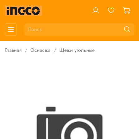
Главная
Оснастка
Щетки угольные