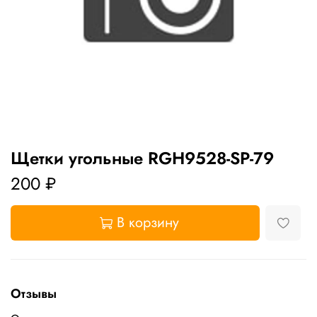
Щетки угольные RGH9528-SP-79
200 ₽
В корзину
Отзывы