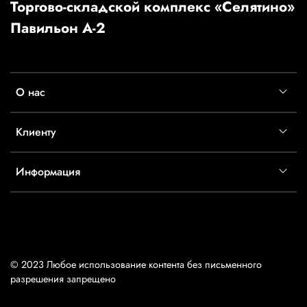
Торгово-складской комплекс «Селятино»
Павильон А-2
О нас
Клиенту
Информация
© 2023 Любое использование контента без письменного
разрешения запрещено