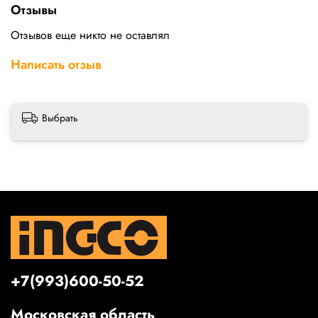
Отзывы
Отзывов еще никто не оставлял
Написать отзыв
Выбрать
+7(993)600-50-52
Московская область