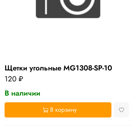
Щетки угольные MG1308-SP-10
120 ₽
В наличии
В корзину