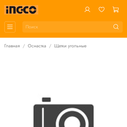
Главная
Оснастка
Щетки угольные