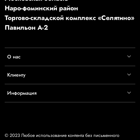
Наро-фоминский район
Торгово-складской комплекс «Селятино»
Павильон А-2
О нас
Клиенту
Информация
© 2023 Любое использование контента без письменного