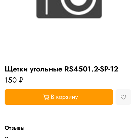
Щетки угольные RS4501.2-SP-12
150 ₽
В корзину
Отзывы