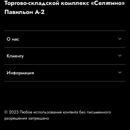
Торгово-складской комплекс «Селятино»
Павильон А-2
О нас
Клиенту
Информация
© 2023 Любое использование контента без письменного
разрешения запрещено