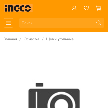
Главная
Оснастка
Щетки угольные