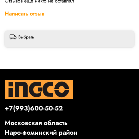
Отзывов еще никто не оставлял
Написать отзыв
Выбрать
+7(993)600-50-52
Московская область
Наро-фоминский район