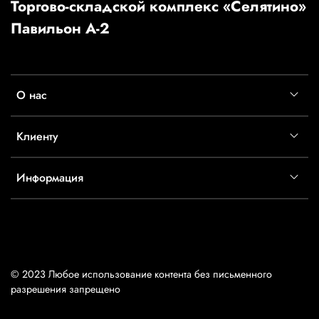
Торгово-складской комплекс «Селятино»
Павильон А-2
О нас
Клиенту
Информация
© 2023 Любое использование контента без письменного
разрешения запрещено