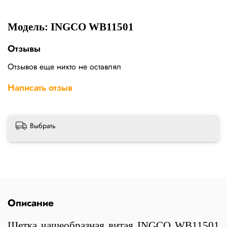
Модель: INGCO WB11501
Отзывы
Отзывов еще никто не оставлял
Написать отзыв
Выбрать
Описание
Щетка чашеобразная витая INGCO WB11501