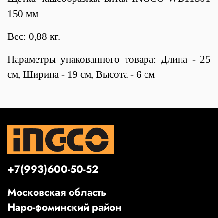
150 мм
Вес: 0,88 кг.
Параметры упакованного товара: Длина - 25
см, Ширина - 19 см, Высота - 6 см
+7(993)600-50-52
Московская область
Наро-фоминский район