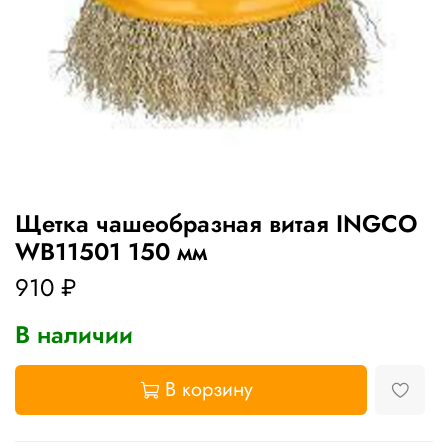
Щетка чашеобразная витая INGCO
WB11501 150 мм
910 ₽
В наличии
В корзину