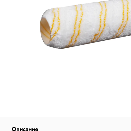
Описание