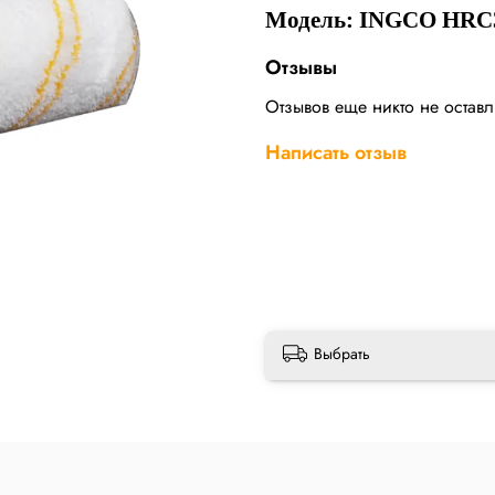
Модель: INGCO HRC
Отзывы
Отзывов еще никто не остав
Написать отзыв
Выбрать