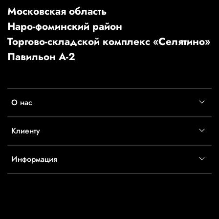
Московская область
Наро-фоминский район
Торгово-складской комплекс «Селятино»
Павильон А-2
О нас
Клиенту
Информация