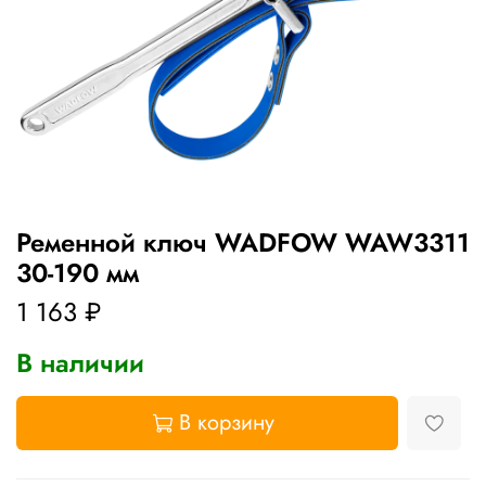
Ременной ключ WADFOW WAW3311
30-190 мм
1 163 ₽
В наличии
В корзину