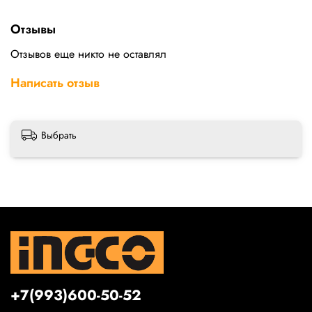
Отзывы
Отзывов еще никто не оставлял
Написать отзыв
Выбрать
+7(993)600-50-52