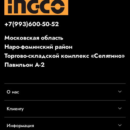
+7(993)600-50-52
Московская область
Наро-фоминский район
Торгово-складской комплекс «Селятино»
Павильон А-2
О нас
Клиенту
Информация