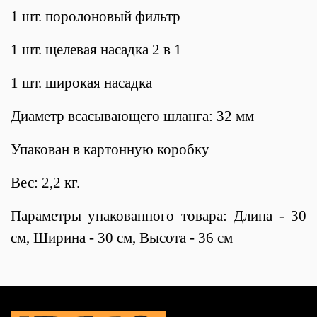
1 шт. поролоновый фильтр
1 шт. щелевая насадка 2 в 1
1 шт. широкая насадка
Диаметр всасывающего шланга: 32 мм
Упакован в картонную коробку
Вес: 2,2 кг.
Параметры упакованного товара: Длина - 30
см, Ширина - 30 см, Высота - 36 см