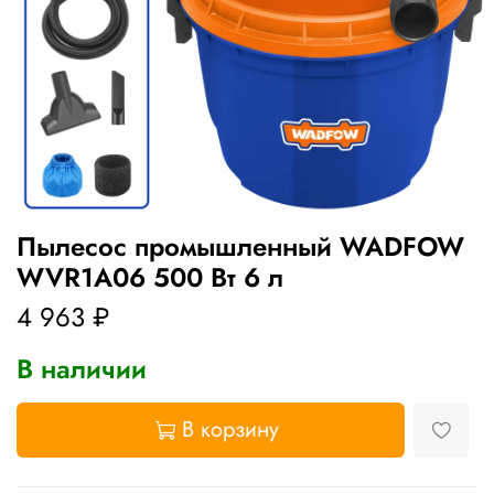
Пылесос промышленный WADFOW
WVR1A06 500 Вт 6 л
4 963 ₽
В наличии
В корзину