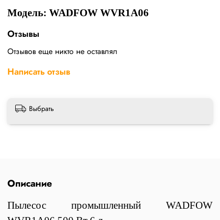
Модель: WADFOW WVR1A06
Отзывы
Отзывов еще никто не оставлял
Написать отзыв
Выбрать
Описание
Пылесос промышленный WADFOW