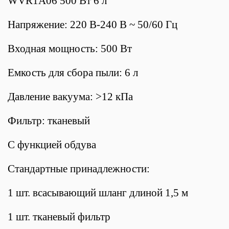
WVR1A06 500 Вт 6 л
Напряжение: 220 В-240 В ~ 50/60 Гц
Входная мощность: 500 Вт
Емкость для сбора пыли: 6 л
Давление вакуума: >12 кПа
Фильтр: тканевый
С функцией обдува
Стандартные принадлежности:
1 шт. всасывающий шланг длиной 1,5 м
1 шт. тканевый фильтр