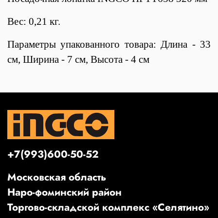
Вес: 0,21 кг.
Параметры упакованного товара: Длина - 33
см, Ширина - 7 см, Высота - 4 см
+7(993)600-50-52
Московская область
Наро-фоминский район
Торгово-складской комплекс «Селятино»