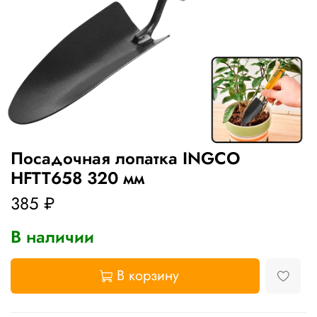
Посадочная лопатка INGCO
HFTT658 320 мм
385 ₽
В наличии
В корзину