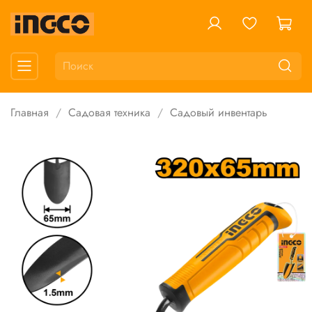
Главная
Садовая техника
Садовый инвентарь