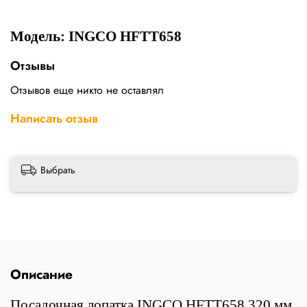
Модель: INGCO HFTT658
Отзывы
Отзывов еще никто не оставлял
Написать отзыв
Выбрать
Описание
Посадочная лопатка INGCO HFTT658 320 мм