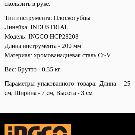
скользить в руке.
Тип инструмента: Плоскогубцы
Линейка: INDUSTRIAL
Модель: INGCO HCP28208
Длина инструмента - 200 мм
Материал: хромованадиевая сталь Cr-V
Вес: Брутто - 0,35 кг
Параметры упакованного товара: Длина - 25
см, Ширина - 7 см, Высота - 3 см