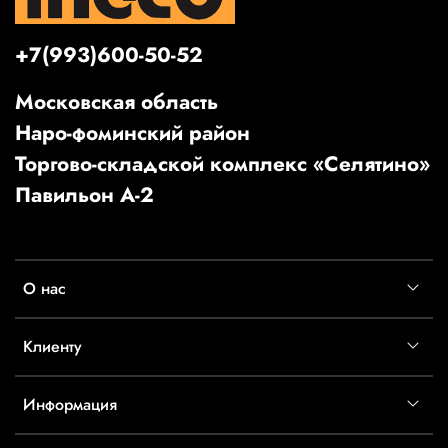
+7(993)600-50-52
Московская область
Наро-фоминский район
Торгово-складской комплекс «Селятино»
Павильон А-2
О нас
Клиенту
Информация