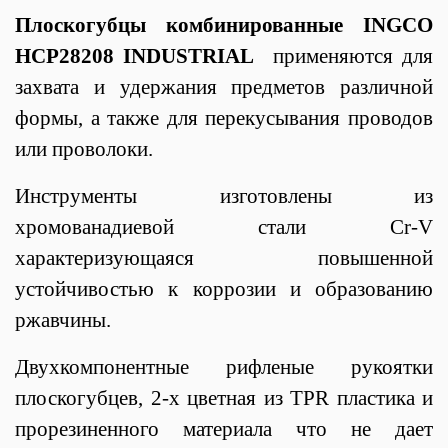
Плоскогубцы комбинированные INGCO
HCP28208 INDUSTRIAL
применяются для
захвата и удержания предметов различной
формы, а также для перекусывания проводов
или проволоки.
Инструменты изготовлены из
хромованадиевой стали Cr-V
характеризующаяся повышенной
устойчивостью к коррозии и образованию
ржавчины.
Двухкомпонентные рифленые рукоятки
плоскогубцев, 2-х цветная из TPR пластика и
прорезиненного материала что не дает