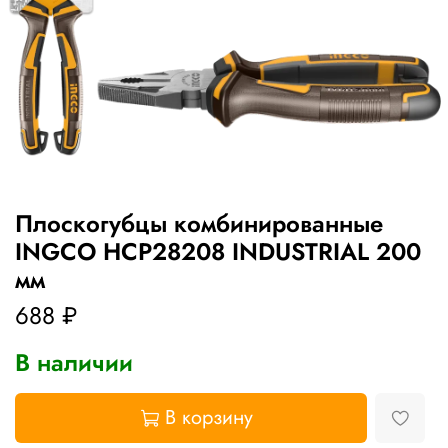
Плоскогубцы комбинированные
INGCO HCP28208 INDUSTRIAL 200
мм
688 ₽
В наличии
В корзину