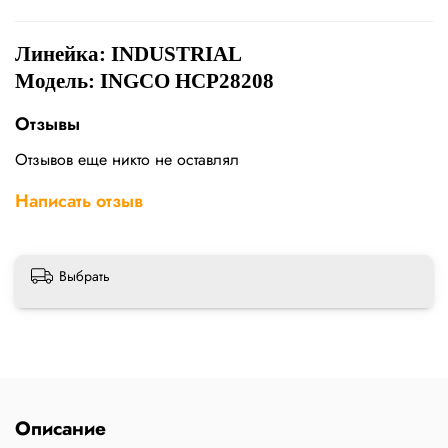
Линейка: INDUSTRIAL
Модель: INGCO HCP28208
Отзывы
Отзывов еще никто не оставлял
Написать отзыв
Выбрать
Описание