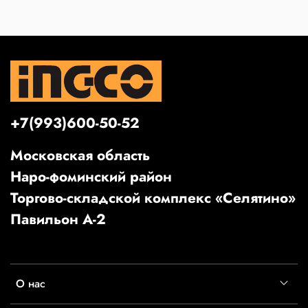
+7(993)600-50-52
Московская область
Наро-фоминский район
Торгово-складской комплекс «Селятино»
Павильон А-2
О нас