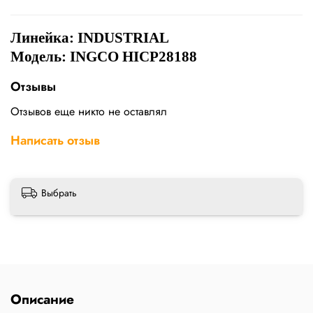
Линейка: INDUSTRIAL
Модель: INGCO HICP28188
Отзывы
Отзывов еще никто не оставлял
Написать отзыв
Выбрать
Описание