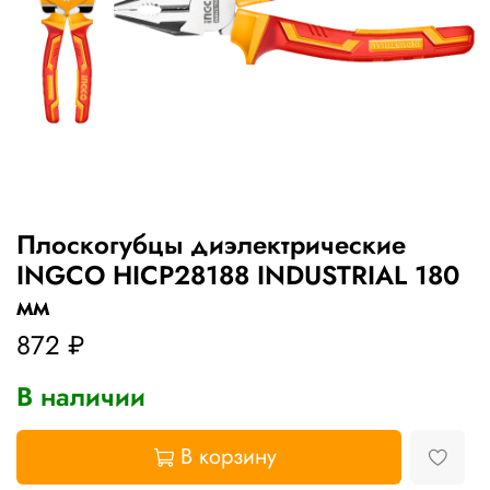
Плоскогубцы диэлектрические
INGCO HICP28188 INDUSTRIAL 180
мм
872 ₽
В наличии
В корзину