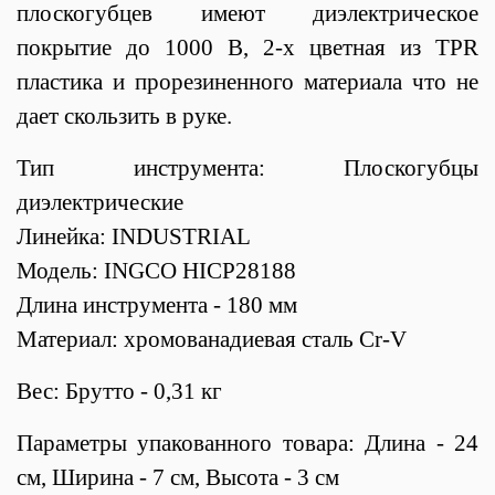
плоскогубцев имеют диэлектрическое
покрытие до 1000 В, 2-х цветная из TPR
пластика и прорезиненного материала что не
дает скользить в руке.
Тип инструмента: Плоскогубцы
диэлектрические
Линейка: INDUSTRIAL
Модель: INGCO HICP28188
Длина инструмента - 180 мм
Материал: хромованадиевая сталь Cr-V
Вес: Брутто - 0,31 кг
Параметры упакованного товара: Длина - 24
см, Ширина - 7 см, Высота - 3 см