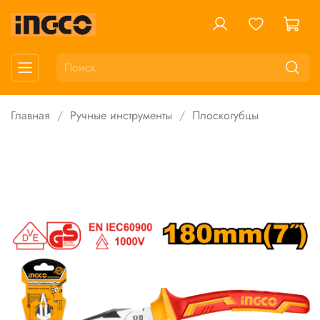
Главная
Ручные инструменты
Плоскогубцы