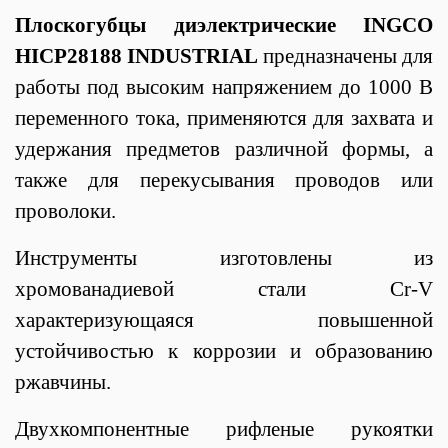
Плоскогубцы диэлектрические INGCO
HICP28188 INDUSTRIAL
предназначены для
работы под высоким напряжением до 1000 В
переменного тока, применяются для захвата и
удержания предметов различной формы, а
также для перекусывания проводов или
проволоки.
Инструменты изготовлены из
хромованадиевой стали Cr-V
характеризующаяся повышенной
устойчивостью к коррозии и образованию
ржавчины.
Двухкомпонентные рифленые рукоятки