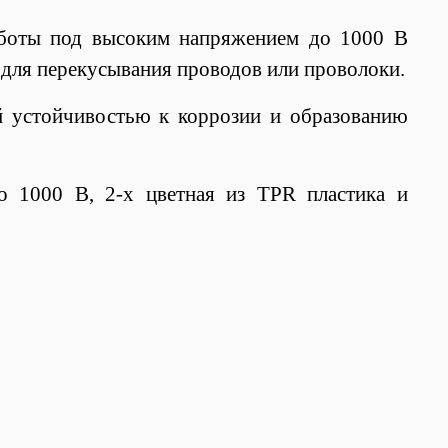
аботы под высоким напряжением до 1000 В
 для перекусывания проводов или проволоки.
й устойчивостью к коррозии и образованию
о 1000 В, 2-х цветная из TPR пластика и