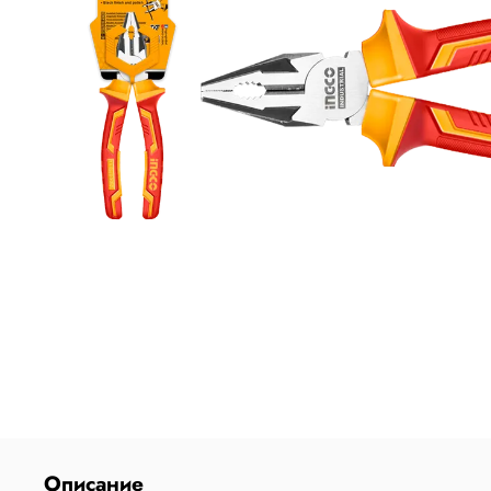
Описание