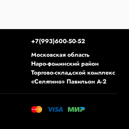
+7(993)600-50-52
Московская область
Наро-фоминский район
Торгово-складской комплекс
«Селятино» Павильон А-2