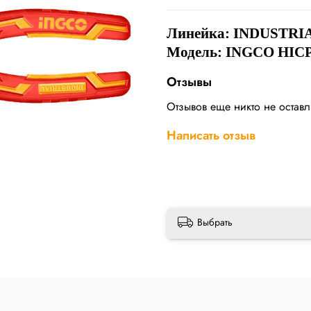
Линейка: INDUSTRI
Модель: INGCO HIC
Отзывы
Отзывов еще никто не остав
Написать отзыв
Выбрать