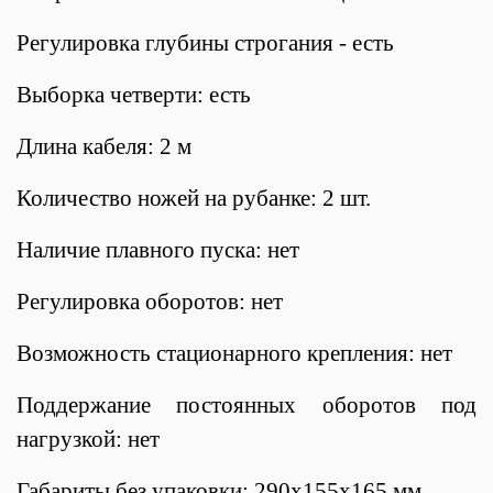
Регулировка глубины строгания - есть
Выборка четверти: есть
Длина кабеля: 2 м
Количество ножей на рубанке: 2 шт.
Наличие плавного пуска: нет
Регулировка оборотов: нет
Возможность стационарного крепления: нет
Поддержание постоянных оборотов под
нагрузкой: нет
Габариты без упаковки: 290х155х165 мм