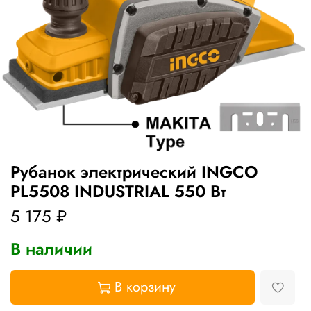
Рубанок электрический INGCO
PL5508 INDUSTRIAL 550 Вт
5 175 ₽
В наличии
В корзину