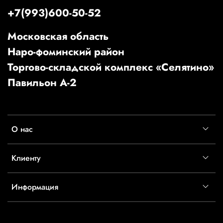
+7(993)600-50-52
Московская область
Наро-фоминский район
Торгово-складской комплекс «Селятино»
Павильон А-2
О нас
Клиенту
Информация