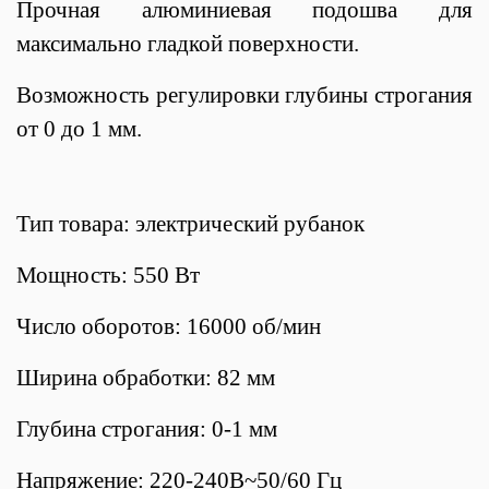
Прочная алюминиевая подошва для
максимально гладкой поверхности.
Возможность регулировки глубины строгания
от 0 до 1 мм.
Тип товара: электрический рубанок
Мощность: 550 Вт
Число оборотов: 16000 об/мин
Ширина обработки: 82 мм
Глубина строгания: 0-1 мм
Напряжение: 220-240В~50/60 Гц