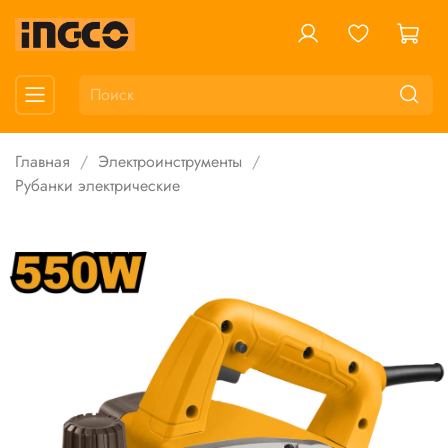
Главная
Электроинструменты
Рубанки электрические