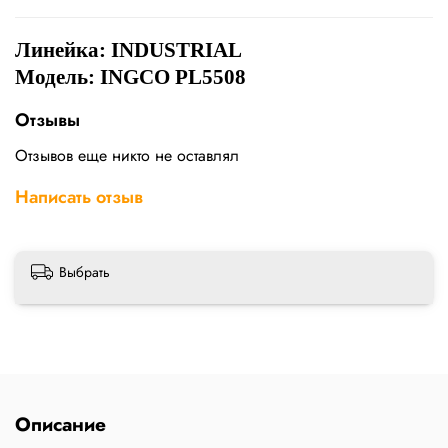
Линейка:
INDUSTRIAL
Модель: INGCO PL5508
Отзывы
Отзывов еще никто не оставлял
Написать отзыв
Выбрать
Описание