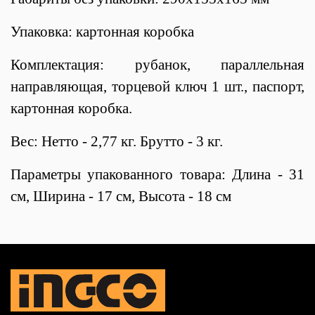
Упаковка: картонная коробка
Комплектация: рубанок, параллельная
направляющая, торцевой ключ 1 шт., паспорт,
картонная коробка.
Вес: Нетто - 2,77 кг. Брутто - 3 кг.
Параметры упакованного товара: Длина - 31
см, Ширина - 17 см, Высота - 18 см