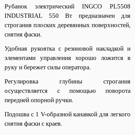
Рубанок электрический INGCO PL5508
INDUSTRIAL 550 Вт предназначен для
строгания плоских деревянных поверхностей,
снятия фаски.
Удобная рукоятка с резиновой накладкой и
элементами управления хорошо ложится в
руку и бережет силы оператора.
Регулировка глубины строгания
осуществляется с помощью поворота
передней опорной ручки.
Подошва с 1 V-образной канавкой для легкого
снятия фаски с краев.