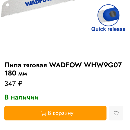
Пила тяговая WADFOW WHW9G07
180 мм
347 ₽
В наличии
В корзину