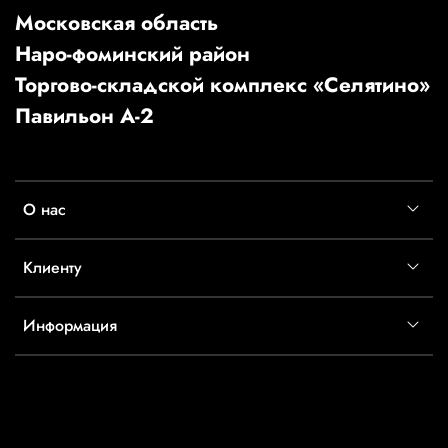
Московская область
Наро-фоминский район
Торгово-складской комплекс «Селятино»
Павильон А-2
О нас
Клиенту
Информация