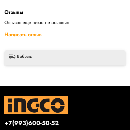
Отзывы
Отзывов еще никто не оставлял
Написать отзыв
Выбрать
+7(993)600-50-52